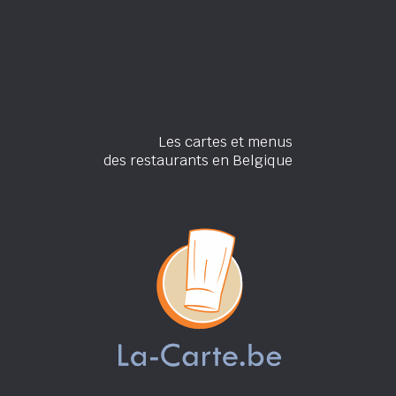
Les cartes et menus
des restaurants en Belgique