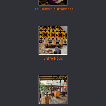
Les Caves Gourmandes
Entre Nous