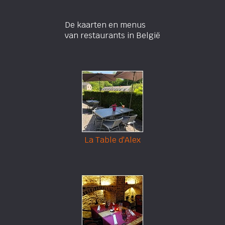
De kaarten en menus
van restaurants in België
La Table d'Alex